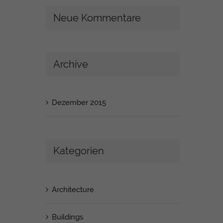
Neue Kommentare
Archive
Dezember 2015
Kategorien
Architecture
Buildings