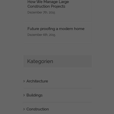
How We Manage Large
Construction Projects
Dezember 7th, 2015
Future proofing a modern home
Dezember 6th, 2015
Kategorien
Architecture
Buildings
Construction