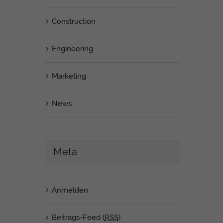
Construction
Engineering
Marketing
News
Meta
Anmelden
Beitrags-Feed (
RSS
)