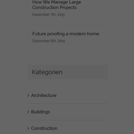
How We Manage Large
Construction Projects
Dezember 7th, 2015
Future proofing a modern home
Dezember 6th, 2015
Kategorien
Architecture
Buildings
Construction