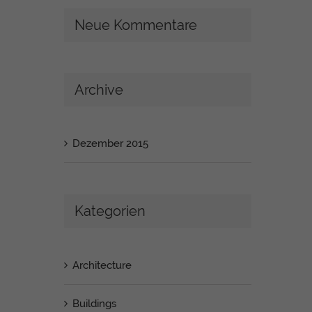
Neue Kommentare
Archive
Dezember 2015
Kategorien
Architecture
Buildings