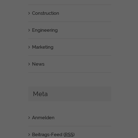
Construction
Engineering
Marketing
News
Meta
Anmelden
Beitrags-Feed (
RSS
)